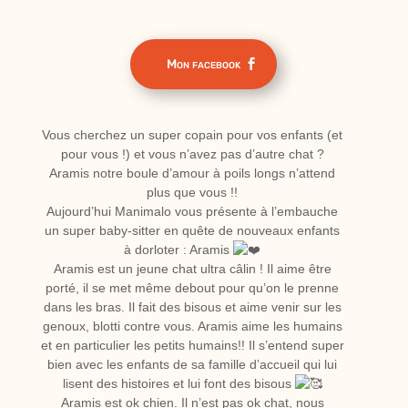
Mon facebook
Vous cherchez un super copain pour vos enfants (et
pour vous !) et vous n’avez pas d’autre chat ?
Aramis notre boule d’amour à poils longs n’attend
plus que vous !!
Aujourd’hui Manimalo vous présente à l’embauche
un super baby-sitter en quête de nouveaux enfants
à dorloter : Aramis
Aramis est un jeune chat ultra câlin ! Il aime être
porté, il se met même debout pour qu’on le prenne
dans les bras. Il fait des bisous et aime venir sur les
genoux, blotti contre vous. Aramis
aime les humains
et en particulier les petits humains!! Il s’entend super
bien avec les enfants de sa famille d’accueil qui lui
lisent des histoires et lui font des bisous
Aramis est ok chien. Il n’est pas ok chat, nous