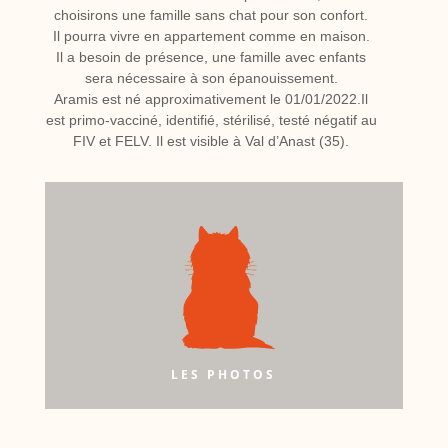
choisirons une famille sans chat pour son confort.
Il pourra vivre en appartement comme en maison.
Il a besoin de présence, une famille avec enfants
sera nécessaire à son épanouissement.
Aramis est né approximativement le 01/01/2022.Il
est primo-vacciné, identifié, stérilisé, testé négatif au
FIV et FELV. Il est visible à Val d’Anast (35).
LES PHOTOS