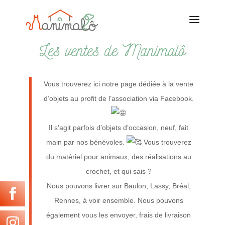
Les ventes de Manimalô
Vous trouverez ici notre page dédiée à la vente
d’objets au profit de l’association via Facebook.
Il s’agit parfois d’objets d’occasion, neuf, fait
main par nos bénévoles.
Vous trouverez
du matériel pour animaux, des réalisations au
crochet, et qui sais ?
Nous pouvons livrer sur Baulon, Lassy, Bréal,
Rennes, à voir ensemble. Nous pouvons
également vous les envoyer, frais de livraison