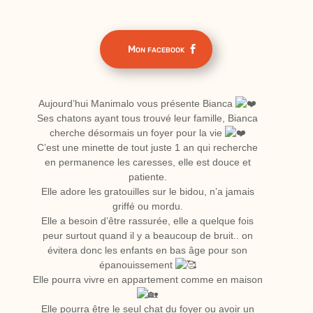
Mon facebook
Aujourd’hui Manimalo vous présente Bianca
Ses chatons ayant tous trouvé leur famille, Bianca
cherche désormais un foyer pour la vie
C’est une minette de tout juste 1 an qui recherche
en permanence les caresses, elle est douce et
patiente.
Elle adore les gratouilles sur le bidou, n’a jamais
griffé ou mordu.
Elle a besoin d’être rassurée, elle a quelque fois
peur surtout quand il y a beaucoup de bruit.. on
évitera donc les enfants en bas âge pour son
épanouissement
Elle pourra vivre en appartement comme en maison
Elle pourra être le seul chat du foyer ou avoir un