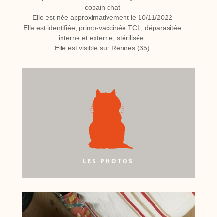
copain chat
Elle est née approximativement le 10/11/2022
Elle est identifiée, primo-vaccinée TCL, déparasitée
interne et externe, stérilisée.
Elle est visible sur Rennes (35)
LES PHOTOS