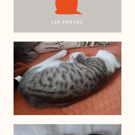
LES PHOTOS