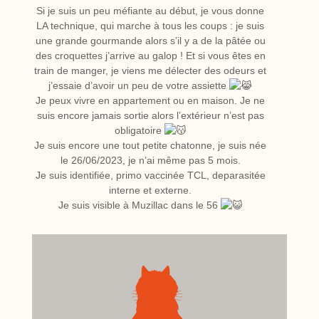
Si je suis un peu méfiante au début, je vous donne
LA technique, qui marche à tous les coups : je suis
une grande gourmande alors s’il y a de la pâtée ou
des croquettes j’arrive au galop ! Et si vous êtes en
train de manger, je viens me délecter des odeurs et
j’essaie d’avoir un peu de votre assiette
Je peux vivre en appartement ou en maison. Je ne
suis encore jamais sortie alors l’extérieur n’est pas
obligatoire
Je suis encore une tout petite chatonne, je suis née
le 26/06/2023, je n’ai même pas 5 mois.
Je suis identifiée, primo vaccinée TCL, deparasitée
interne et externe.
Je suis visible à Muzillac dans le 56