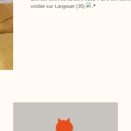
visible sur Langouet (35)