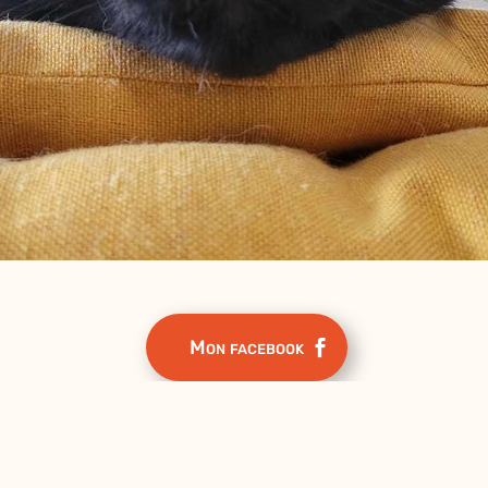
Mon facebook