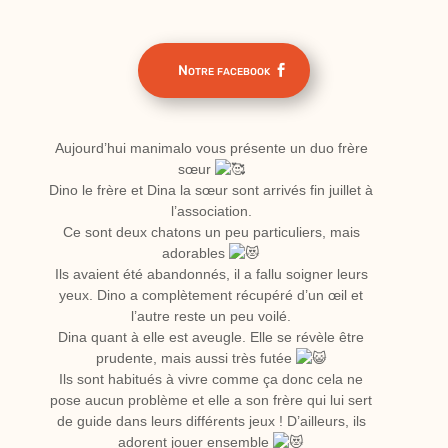
Notre facebook
Aujourd’hui manimalo vous présente un duo frère
sœur
Dino le frère et Dina la sœur sont arrivés fin juillet à
l’association.
Ce sont deux chatons un peu particuliers, mais
adorables
Ils avaient été abandonnés, il a fallu soigner leurs
yeux. Dino a complètement récupéré d’un œil et
l’autre reste un peu voilé.
Dina quant à elle est aveugle. Elle se révèle être
prudente, mais aussi très futée
Ils sont habitués à vivre comme ça donc cela ne
pose aucun problème et elle a son frère qui lui sert
de guide dans leurs différents jeux ! D’ailleurs, ils
adorent jouer ensemble