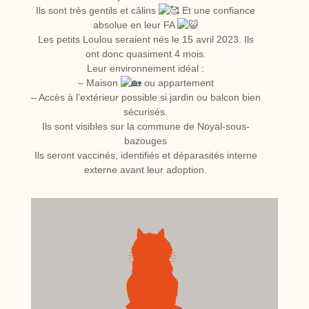
Ils sont très gentils et câlins
Et une confiance
absolue en leur FA
Les petits Loulou seraient nés le 15 avril 2023. Ils
ont donc quasiment 4 mois.
Leur environnement idéal :
– Maison
ou appartement
– Accès à l’extérieur possible si jardin ou balcon bien
sécurisés.
Ils sont visibles sur la commune de Noyal-sous-
bazouges
Ils seront vaccinés, identifiés et déparasités interne
externe avant leur adoption.