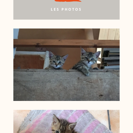
LES PHOTOS