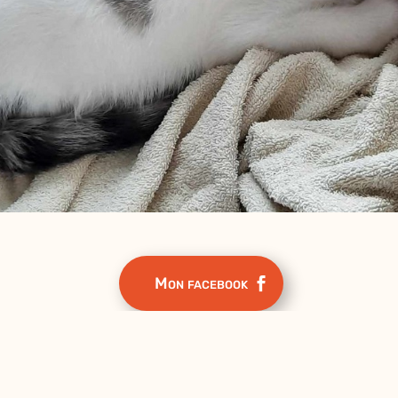
Mon facebook