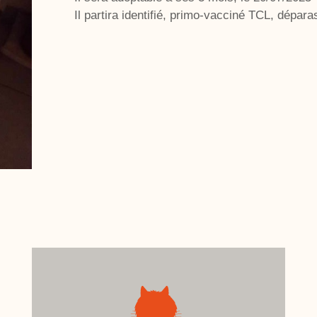
Il partira identifié, primo-vacciné TCL, déparasi