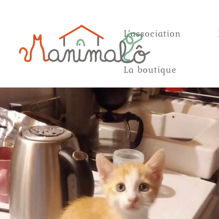
L’association
La boutique