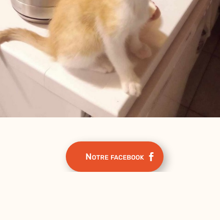
Notre facebook