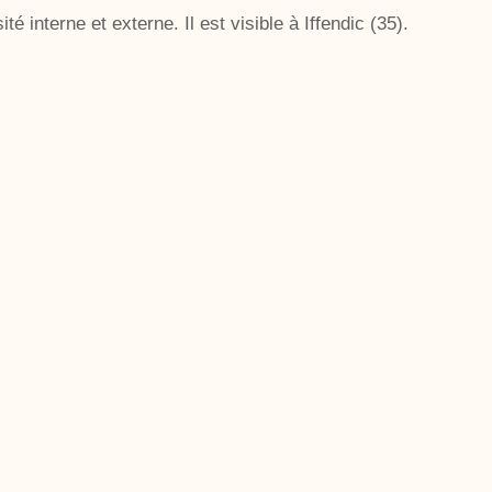
té interne et externe. Il est visible à Iffendic (35).