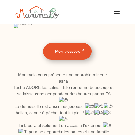
Mon facebook
Manimalo vous présente une adorable minette :
Tasha !
Tasha ADORE les calins ! Elle ronronne beaucoup et
se laisse caresser pendant des heures par sa FA
La demoiselle est aussi très joueuse
balles, canne à pêche, tout lui plait !
Il lui faudra absolument un accès à l’extérieur
pour se dégourdir les pattes et une famille