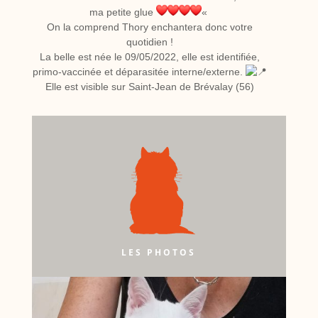
ma petite glue
«
On la comprend Thory enchantera donc votre
quotidien !
La belle est née le 09/05/2022, elle est identifiée,
primo-vaccinée et déparasitée interne/externe.
Elle est visible sur Saint-Jean de Brévalay (56)
LES PHOTOS