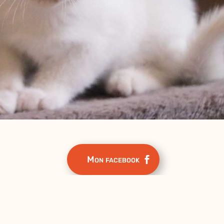
Mon facebook