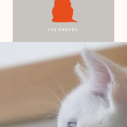
LES PHOTOS