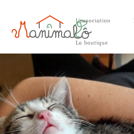
L’association
La boutique