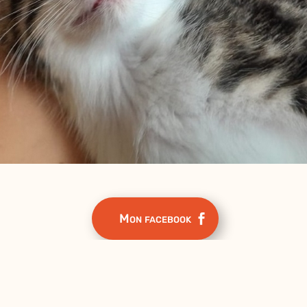
Mon facebook