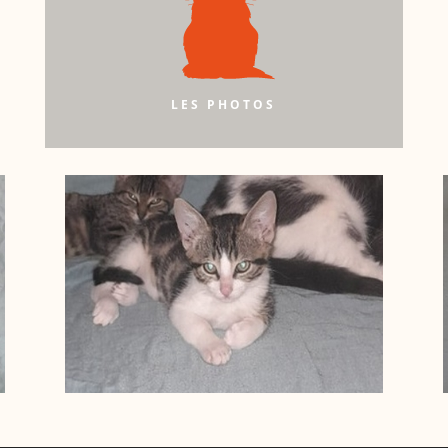
LES PHOTOS